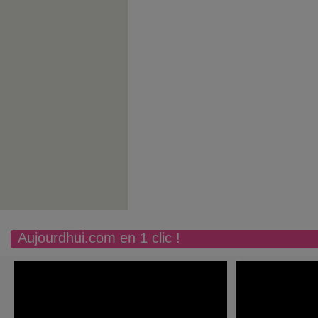
Aujourdhui.com en 1 clic !