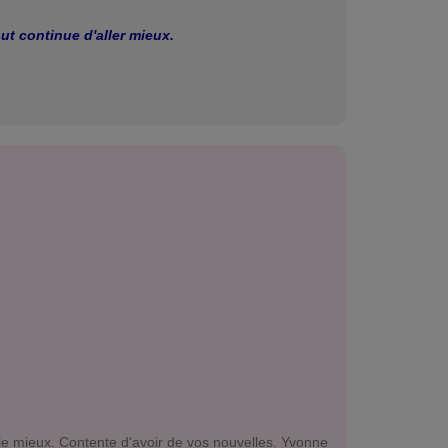
out continue d'aller mieux.
le mieux. Contente d'avoir de vos nouvelles. Yvonne