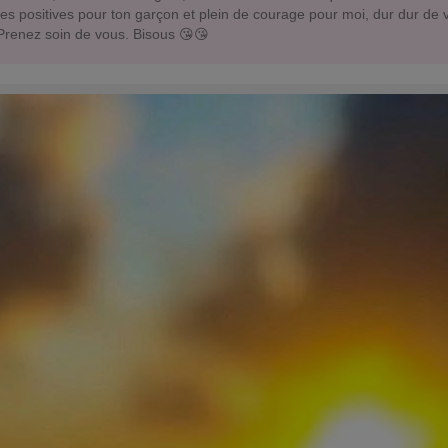
es positives pour ton garçon et plein de courage pour moi, dur dur de
 Prenez soin de vous. Bisous 😘😘