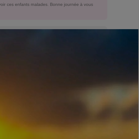
 voir ces enfants malades. Bonne journée à vous