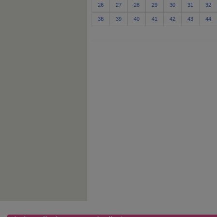
26
27
28
29
30
31
32
38
39
40
41
42
43
44