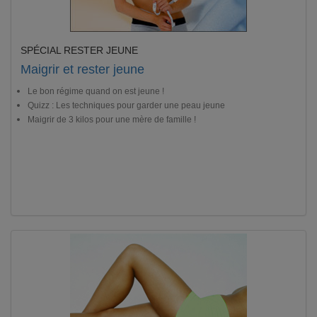
SPÉCIAL RESTER JEUNE
Maigrir et rester jeune
Le bon régime quand on est jeune !
Quizz : Les techniques pour garder une peau jeune
Maigrir de 3 kilos pour une mère de famille !