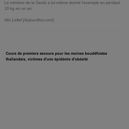
Le ministre de la Santé a lui-même donné l'exemple en perdant
10 kg en un an.
Alix Lefief [Aujourdhui.com]
Cours de premiers secours pour les moines bouddhistes
thaïlandais, victimes d'une épidémie d'obésité