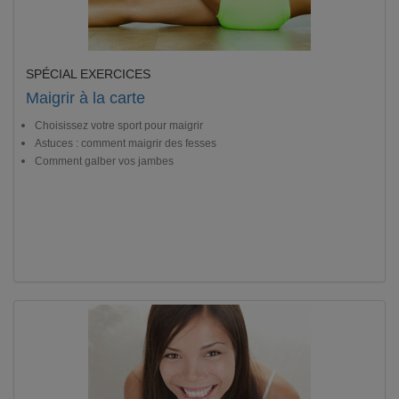
SPÉCIAL EXERCICES
Maigrir à la carte
Choisissez votre sport pour maigrir
Astuces : comment maigrir des fesses
Comment galber vos jambes