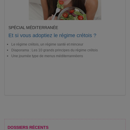
SPÉCIAL MÉDITERRANÉE
Et si vous adoptiez le régime crétois ?
Le régime crétois, un régime santé et minceur
Diaporama : Les 10 grands principes du régime crétois
Une journée type de menus méditerrannéens
DOSSIERS RÉCENTS