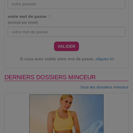
votre mot de passe :
(envoyé par email)
VALIDER
Si vous avez oublié votre mot de passe,
cliquez ici
DERNIERS DOSSIERS MINCEUR
tous les dossiers minceur