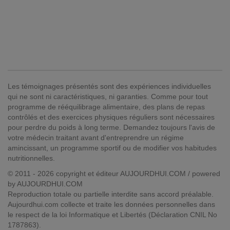
Les témoignages présentés sont des expériences individuelles
qui ne sont ni caractéristiques, ni garanties. Comme pour tout
programme de rééquilibrage alimentaire, des plans de repas
contrôlés et des exercices physiques réguliers sont nécessaires
pour perdre du poids à long terme. Demandez toujours l'avis de
votre médecin traitant avant d'entreprendre un régime
amincissant, un programme sportif ou de modifier vos habitudes
nutritionnelles.
© 2011 - 2026 copyright et éditeur AUJOURDHUI.COM / powered
by AUJOURDHUI.COM
Reproduction totale ou partielle interdite sans accord préalable.
Aujourdhui.com collecte et traite les données personnelles dans
le respect de la loi Informatique et Libertés (Déclaration CNIL No
1787863).