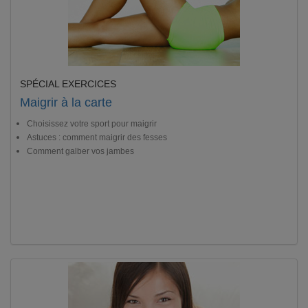
SPÉCIAL EXERCICES
Maigrir à la carte
Choisissez votre sport pour maigrir
Astuces : comment maigrir des fesses
Comment galber vos jambes