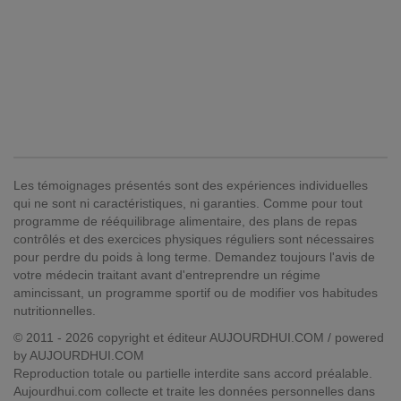
Les témoignages présentés sont des expériences individuelles
qui ne sont ni caractéristiques, ni garanties. Comme pour tout
programme de rééquilibrage alimentaire, des plans de repas
contrôlés et des exercices physiques réguliers sont nécessaires
pour perdre du poids à long terme. Demandez toujours l'avis de
votre médecin traitant avant d'entreprendre un régime
amincissant, un programme sportif ou de modifier vos habitudes
nutritionnelles.
© 2011 - 2026 copyright et éditeur AUJOURDHUI.COM / powered
by AUJOURDHUI.COM
Reproduction totale ou partielle interdite sans accord préalable.
Aujourdhui.com collecte et traite les données personnelles dans