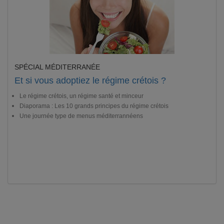
SPÉCIAL MÉDITERRANÉE
Et si vous adoptiez le régime crétois ?
Le régime crétois, un régime santé et minceur
Diaporama : Les 10 grands principes du régime crétois
Une journée type de menus méditerrannéens