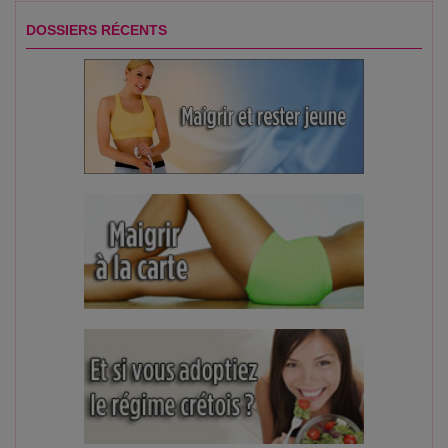
DOSSIERS RÉCENTS