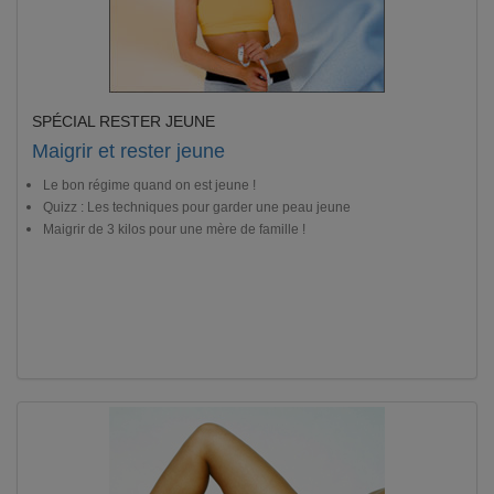
SPÉCIAL RESTER JEUNE
Maigrir et rester jeune
Le bon régime quand on est jeune !
Quizz : Les techniques pour garder une peau jeune
Maigrir de 3 kilos pour une mère de famille !