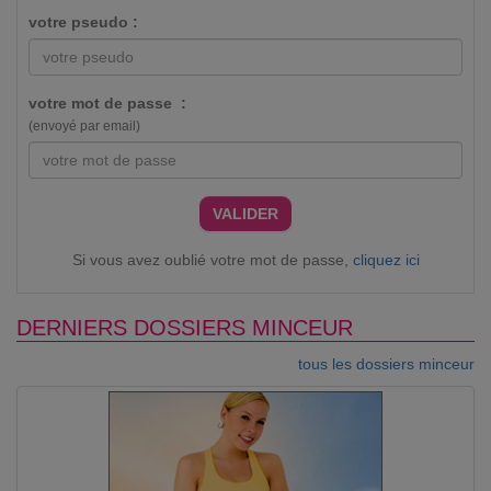
votre pseudo :
votre mot de passe :
(envoyé par email)
VALIDER
Si vous avez oublié votre mot de passe,
cliquez ici
DERNIERS DOSSIERS MINCEUR
tous les dossiers minceur