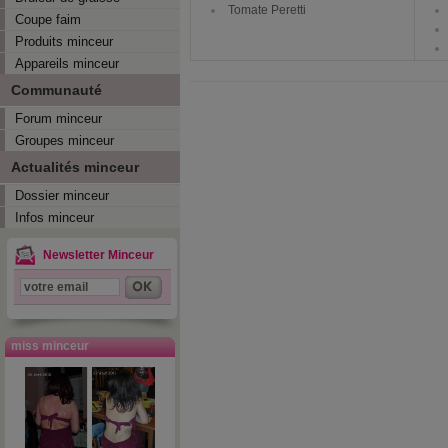
Tomate Peretti
Coupe faim
Produits minceur
Appareils minceur
Communauté
Forum minceur
Groupes minceur
Actualités minceur
Dossier minceur
Infos minceur
Newsletter Minceur
miss minceur