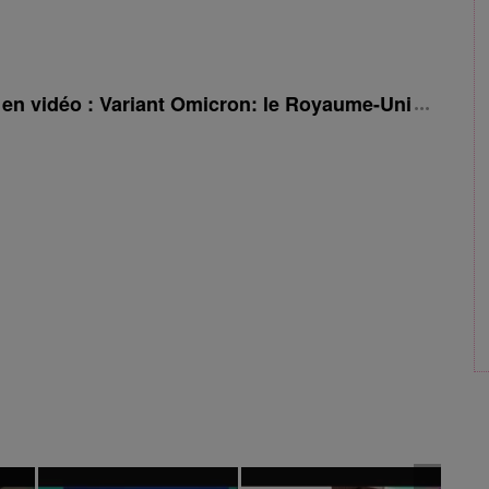
é en vidéo : Variant Omicron: le Royaume-Uni rehauss