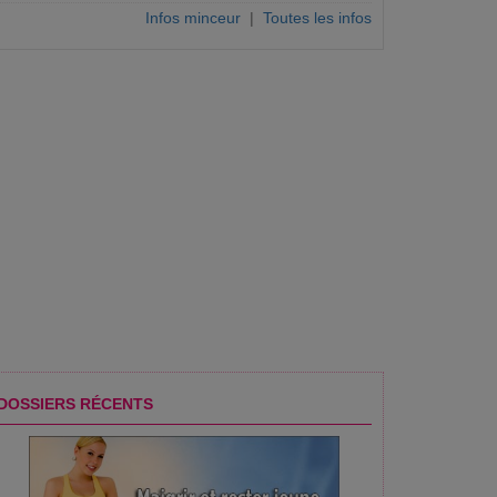
Infos minceur
|
Toutes les infos
DOSSIERS RÉCENTS