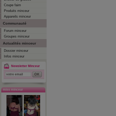
Coupe faim
Produits minceur
Appareils minceur
Communauté
Forum minceur
Groupes minceur
Actualités minceur
Dossier minceur
Infos minceur
Newsletter Minceur
miss minceur