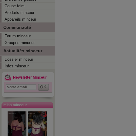
Coupe faim
Produits minceur
Appareils minceur
Communauté
Forum minceur
Groupes minceur
Actualités minceur
Dossier minceur
Infos minceur
Newsletter Minceur
miss minceur