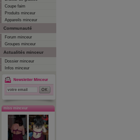
Coupe faim
Produits minceur
Appareils minceur
Communauté
Forum minceur
Groupes minceur
Actualités minceur
Dossier minceur
Infos minceur
Newsletter Minceur
miss minceur