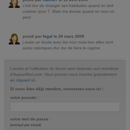
c'est dur de changer ses habitudes quand on doit
cuisiner pour 7. Mais ma devise quand on veut on
peut
posté par
fegal
le 28 mars 2009
j avais un doute avec les noix mais bon elles sont
aussi caloriques dur dur de faire le regime
L’accès et l’utilisation du forum sont réservés aux membres
d'Aujourdhui.com. Vous pouvez vous inscrire gratuitement
en cliquant ici
.
Si vous êtes déjà membre, connectez-vous ici :
votre pseudo :
votre mot de passe :
(envoyé par email)