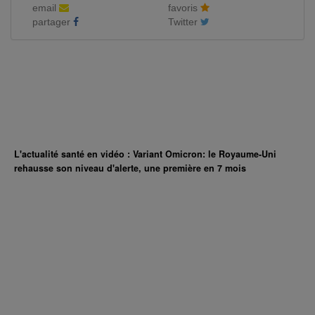
email
favoris
partager
Twitter
L'actualité santé en vidéo : Variant Omicron: le Royaume-Uni
rehausse son niveau d'alerte, une première en 7 mois