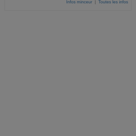
Infos minceur
|
Toutes les infos