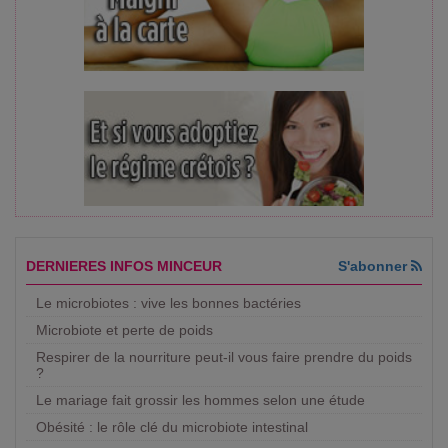
DERNIERES INFOS MINCEUR
S'abonner
Le microbiotes : vive les bonnes bactéries
Microbiote et perte de poids
Respirer de la nourriture peut-il vous faire prendre du poids
?
Le mariage fait grossir les hommes selon une étude
Obésité : le rôle clé du microbiote intestinal