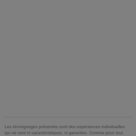
Les témoignages présentés sont des expériences individuelles
qui ne sont ni caractéristiques, ni garanties. Comme pour tout