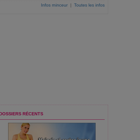
Infos minceur
|
Toutes les infos
DOSSIERS RÉCENTS