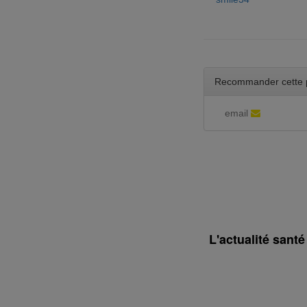
Recommander cette 
email
L'actualité sant