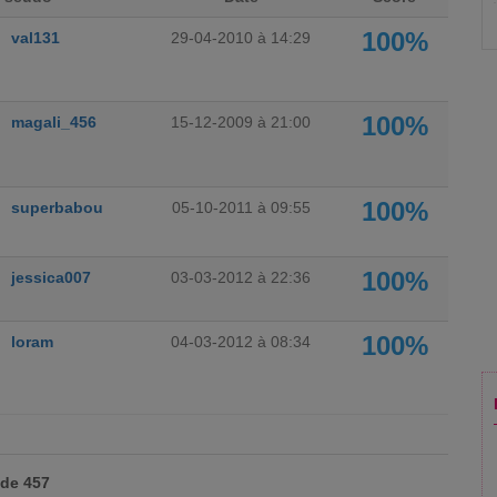
100%
val131
29-04-2010 à 14:29
100%
magali_456
15-12-2009 à 21:00
100%
superbabou
05-10-2011 à 09:55
100%
jessica007
03-03-2012 à 22:36
100%
loram
04-03-2012 à 08:34
 de 457