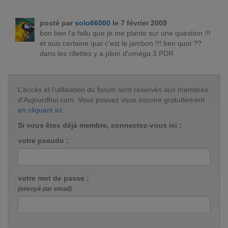
posté par
solo66000
le 7 février 2009
bon ben l'a fallu que je me plante sur une question !!!
et suis certaine que c'est le jambon !!! ben quoi ??
dans les rillettes y a plein d'oméga 3 PDR
L’accès et l’utilisation du forum sont réservés aux membres
d'Aujourdhui.com. Vous pouvez vous inscrire gratuitement
en cliquant ici
.
Si vous êtes déjà membre, connectez-vous ici :
votre pseudo :
votre mot de passe :
(envoyé par email)