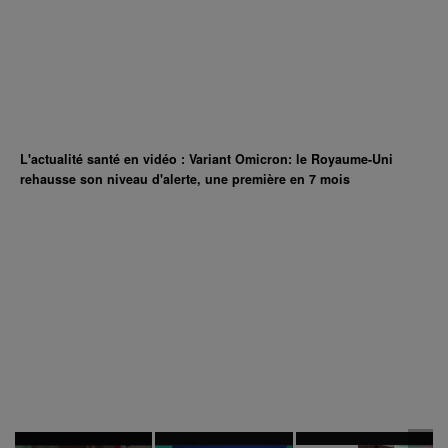
L'actualité santé en vidéo : Variant Omicron: le Royaume-Uni
rehausse son niveau d'alerte, une première en 7 mois