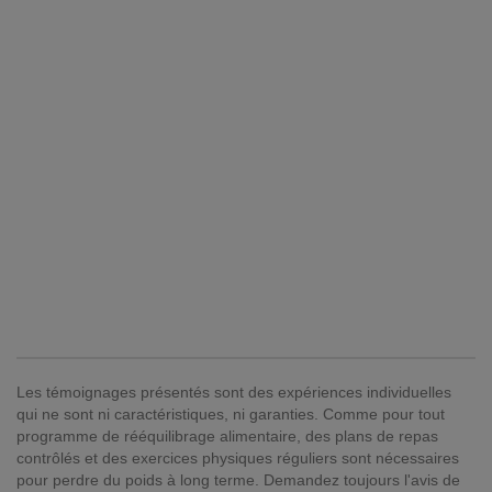
Les témoignages présentés sont des expériences individuelles
qui ne sont ni caractéristiques, ni garanties. Comme pour tout
programme de rééquilibrage alimentaire, des plans de repas
contrôlés et des exercices physiques réguliers sont nécessaires
pour perdre du poids à long terme. Demandez toujours l'avis de