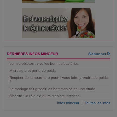
DERNIERES INFOS MINCEUR
S'abonner
Le microbiotes : vive les bonnes bactéries
Microbiote et perte de poids
Respirer de la nourriture peut-il vous faire prendre du poids
?
Le mariage fait grossir les hommes selon une étude
Obésité : le rôle clé du microbiote intestinal
Infos minceur
|
Toutes les infos