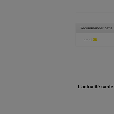
Recommander cette 
email
L'actualité sant