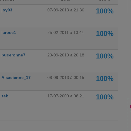
100%
joy03
07-09-2013 à 21:36
100%
larose1
25-02-2011 à 10:44
100%
puceronne7
20-09-2010 à 20:18
100%
Alsacienne_17
08-09-2013 à 00:15
100%
zeb
17-07-2009 à 08:21