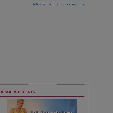
Infos minceur
|
Toutes les infos
DOSSIERS RÉCENTS