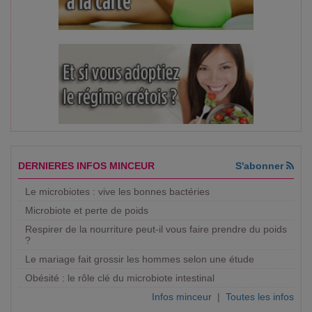
DERNIERES INFOS MINCEUR
S'abonner
Le microbiotes : vive les bonnes bactéries
Microbiote et perte de poids
Respirer de la nourriture peut-il vous faire prendre du poids
?
Le mariage fait grossir les hommes selon une étude
Obésité : le rôle clé du microbiote intestinal
Infos minceur
|
Toutes les infos