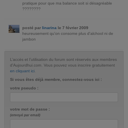
pratique pour que ma balance soit si désagréable
????????
posté par
linarina
le 7 février 2009
heureusement qu'on consome plus d'alchool ni de
jambon
L’accès et l’utilisation du forum sont réservés aux membres
d'Aujourdhui.com. Vous pouvez vous inscrire gratuitement
en cliquant ici
.
Si vous êtes déjà membre, connectez-vous ici :
votre pseudo :
votre mot de passe :
(envoyé par email)