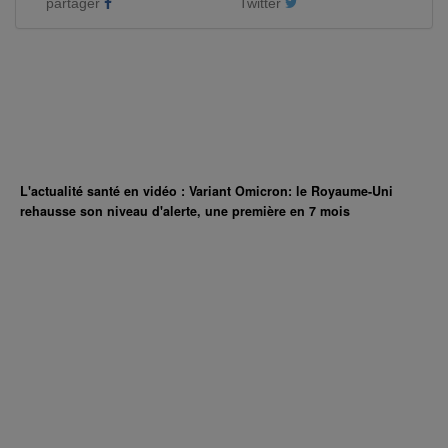
partager
Twitter
L'actualité santé en vidéo : Variant Omicron: le Royaume-Uni
rehausse son niveau d'alerte, une première en 7 mois