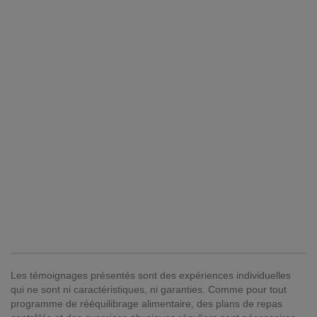
Les témoignages présentés sont des expériences individuelles
qui ne sont ni caractéristiques, ni garanties. Comme pour tout
programme de rééquilibrage alimentaire, des plans de repas