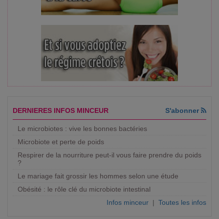
DERNIERES INFOS MINCEUR
S'abonner
Le microbiotes : vive les bonnes bactéries
Microbiote et perte de poids
Respirer de la nourriture peut-il vous faire prendre du poids
?
Le mariage fait grossir les hommes selon une étude
Obésité : le rôle clé du microbiote intestinal
Infos minceur
|
Toutes les infos