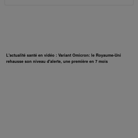
L'actualité santé en vidéo : Variant Omicron: le Royaume-Uni
rehausse son niveau d'alerte, une première en 7 mois