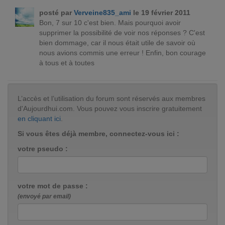
posté par
Verveine835_ami
le 19 février 2011
Bon, 7 sur 10 c'est bien. Mais pourquoi avoir
supprimer la possibilité de voir nos réponses ? C'est
bien dommage, car il nous était utile de savoir où
nous avions commis une erreur ! Enfin, bon courage
à tous et à toutes
L’accès et l’utilisation du forum sont réservés aux membres
d'Aujourdhui.com. Vous pouvez vous inscrire gratuitement
en cliquant ici
.
Si vous êtes déjà membre, connectez-vous ici :
votre pseudo :
votre mot de passe :
(envoyé par email)