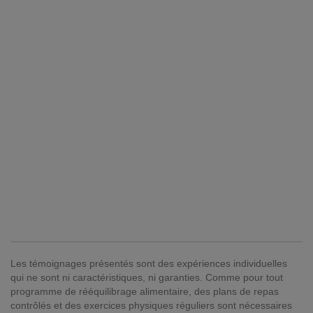
Les témoignages présentés sont des expériences individuelles
qui ne sont ni caractéristiques, ni garanties. Comme pour tout
programme de rééquilibrage alimentaire, des plans de repas
contrôlés et des exercices physiques réguliers sont nécessaires