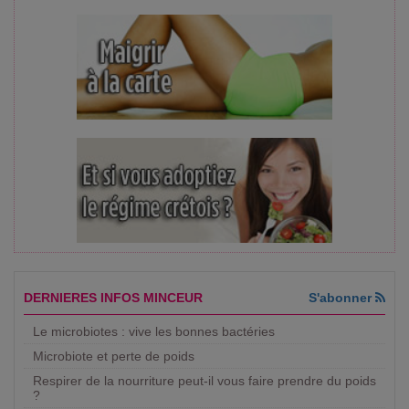
DERNIERES INFOS MINCEUR
S'abonner
Le microbiotes : vive les bonnes bactéries
Microbiote et perte de poids
Respirer de la nourriture peut-il vous faire prendre du poids
?