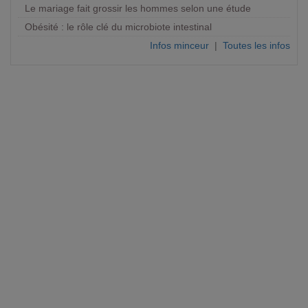
Le mariage fait grossir les hommes selon une étude
Obésité : le rôle clé du microbiote intestinal
Infos minceur
|
Toutes les infos