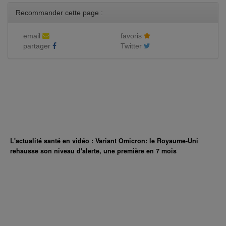
Recommander cette page :
email
favoris
partager
Twitter
L'actualité santé en vidéo : Variant Omicron: le Royaume-Uni
rehausse son niveau d'alerte, une première en 7 mois