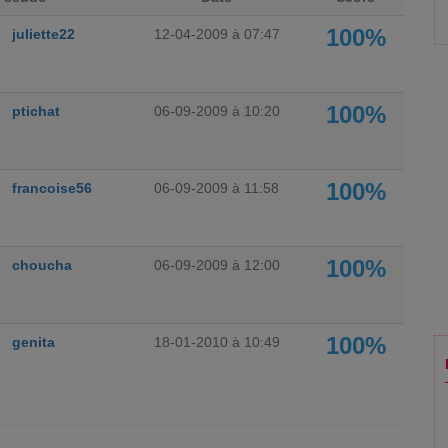
100%
juliette22
12-04-2009 à 07:47
100%
ptichat
06-09-2009 à 10:20
100%
francoise56
06-09-2009 à 11:58
100%
choucha
06-09-2009 à 12:00
100%
genita
18-01-2010 à 10:49