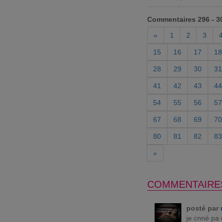
Commentaires 296 - 3
«
1
2
3
15
16
17
18
28
29
30
31
41
42
43
44
54
55
56
57
67
68
69
70
80
81
82
83
»
COMMENTAIRE
posté par
je cnné pa