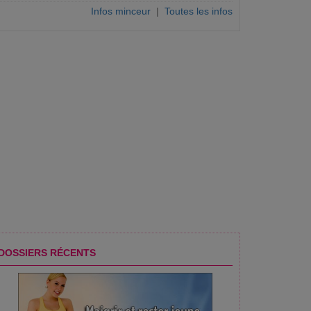
Infos minceur
|
Toutes les infos
DOSSIERS RÉCENTS