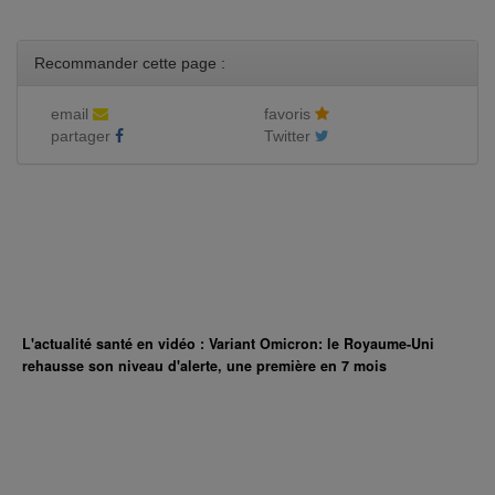
Recommander cette page :
email
favoris
partager
Twitter
L'actualité santé en vidéo : Variant Omicron: le Royaume-Uni
rehausse son niveau d'alerte, une première en 7 mois