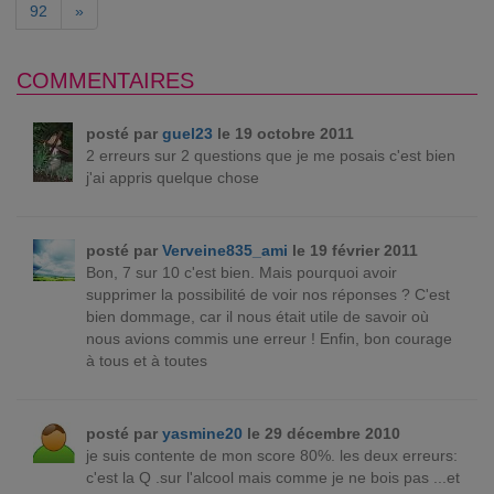
92
»
COMMENTAIRES
posté par
guel23
le 19 octobre 2011
2 erreurs sur 2 questions que je me posais c'est bien
j'ai appris quelque chose
posté par
Verveine835_ami
le 19 février 2011
Bon, 7 sur 10 c'est bien. Mais pourquoi avoir
supprimer la possibilité de voir nos réponses ? C'est
bien dommage, car il nous était utile de savoir où
nous avions commis une erreur ! Enfin, bon courage
à tous et à toutes
posté par
yasmine20
le 29 décembre 2010
je suis contente de mon score 80%. les deux erreurs:
c'est la Q .sur l'alcool mais comme je ne bois pas ...et