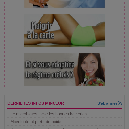
DERNIERES INFOS MINCEUR
S'abonner
Le microbiotes : vive les bonnes bactéries
Microbiote et perte de poids