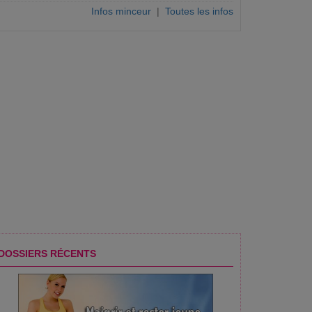
Infos minceur
|
Toutes les infos
DOSSIERS RÉCENTS