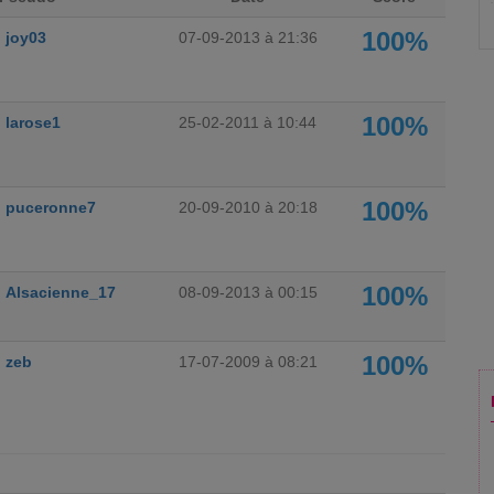
100%
joy03
07-09-2013 à 21:36
100%
larose1
25-02-2011 à 10:44
100%
puceronne7
20-09-2010 à 20:18
100%
Alsacienne_17
08-09-2013 à 00:15
100%
zeb
17-07-2009 à 08:21