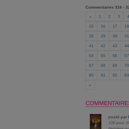
Commentaires 316 - 3
«
1
2
3
15
16
17
18
28
29
30
31
41
42
43
44
54
55
56
57
67
68
69
70
80
81
82
83
»
COMMENTAIRE
posté par
100 pour 10
dernière qu