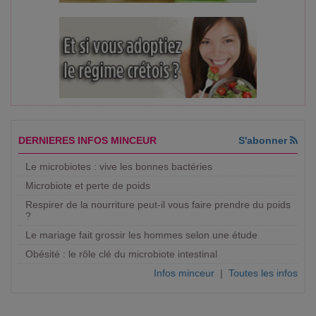
DERNIERES INFOS MINCEUR
S'abonner
Le microbiotes : vive les bonnes bactéries
Microbiote et perte de poids
Respirer de la nourriture peut-il vous faire prendre du poids
?
Le mariage fait grossir les hommes selon une étude
Obésité : le rôle clé du microbiote intestinal
Infos minceur
|
Toutes les infos