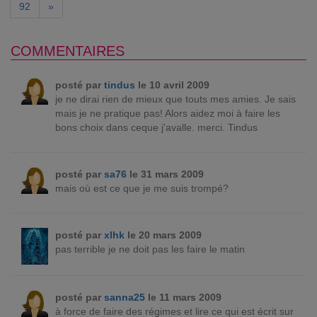
92
»
COMMENTAIRES
posté par
tindus
le 10 avril 2009
je ne dirai rien de mieux que touts mes amies. Je sais
mais je ne pratique pas! Alors aidez moi à faire les
bons choix dans ceque j'avalle. merci. Tindus
posté par
sa76
le 31 mars 2009
mais où est ce que je me suis trompé?
posté par
xlhk
le 20 mars 2009
pas terrible je ne doit pas les faire le matin
posté par
sanna25
le 11 mars 2009
à force de faire des régimes et lire ce qui est écrit sur