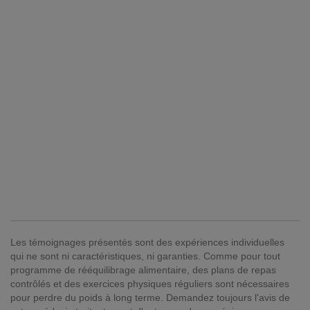
Les témoignages présentés sont des expériences individuelles
qui ne sont ni caractéristiques, ni garanties. Comme pour tout
programme de rééquilibrage alimentaire, des plans de repas
contrôlés et des exercices physiques réguliers sont nécessaires
pour perdre du poids à long terme. Demandez toujours l'avis de