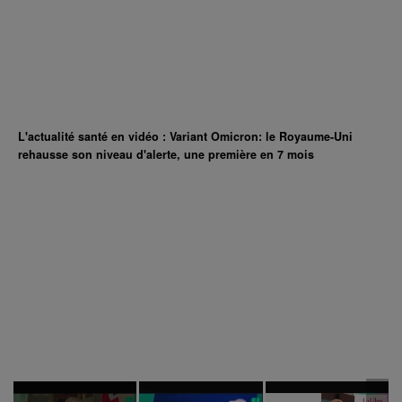
L'actualité santé en vidéo : Variant Omicron: le Royaume-Uni
rehausse son niveau d'alerte, une première en 7 mois