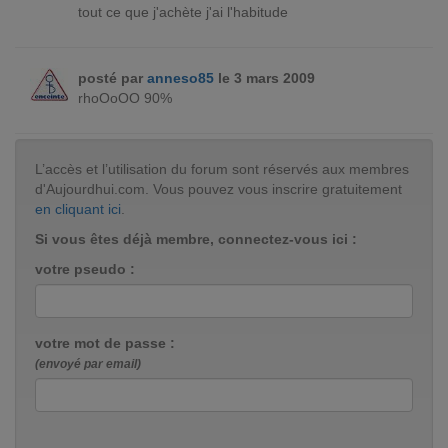
tout ce que j'achète j'ai l'habitude
posté par
anneso85
le 3 mars 2009
rhoOoOO 90%
L’accès et l’utilisation du forum sont réservés aux membres
d'Aujourdhui.com. Vous pouvez vous inscrire gratuitement
en cliquant ici
.
Si vous êtes déjà membre, connectez-vous ici :
votre pseudo :
votre mot de passe :
(envoyé par email)