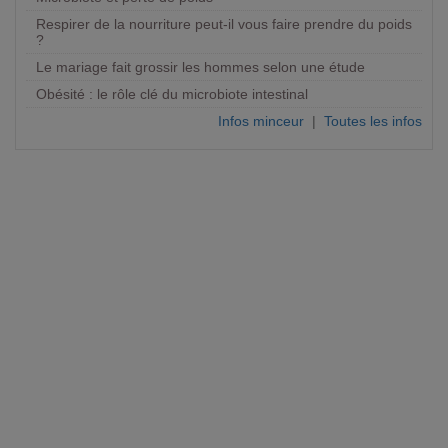
Respirer de la nourriture peut-il vous faire prendre du poids
?
Le mariage fait grossir les hommes selon une étude
Obésité : le rôle clé du microbiote intestinal
Infos minceur
|
Toutes les infos