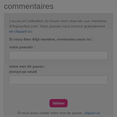
commentaires
L’accès et l’utilisation du forum sont réservés aux membres
d'Aujourdhui.com. Vous pouvez vous inscrire gratuitement
en cliquant ici
.
Si vous êtes déjà membre, connectez-vous ici :
votre pseudo :
votre mot de passe :
(envoyé par email)
Si vous avez oublié votre mot de passe,
cliquez ici