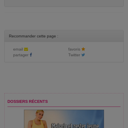
Recommander cette page :
email
favoris
partager
Twitter
DOSSIERS RÉCENTS