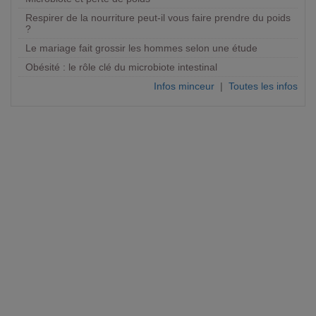
Respirer de la nourriture peut-il vous faire prendre du poids
?
Le mariage fait grossir les hommes selon une étude
Obésité : le rôle clé du microbiote intestinal
Infos minceur
|
Toutes les infos