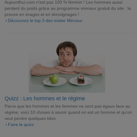
Aujourdhui.com n’est pas 100 % féminin ! Les hommes aussi
perdent du poids grâce au programme minceur gratuit du site : la
preuve en images et en témoignages !
Découvrez le top 3 des mister Minceur
Quizz : Les hommes et le régime
Parce que les hommes et les femmes ne sont pas égaux face au
régime, voici 10 choses à savoir quand on est un homme et qu'on
veut perdre quelques kilos.
Faire le quizz