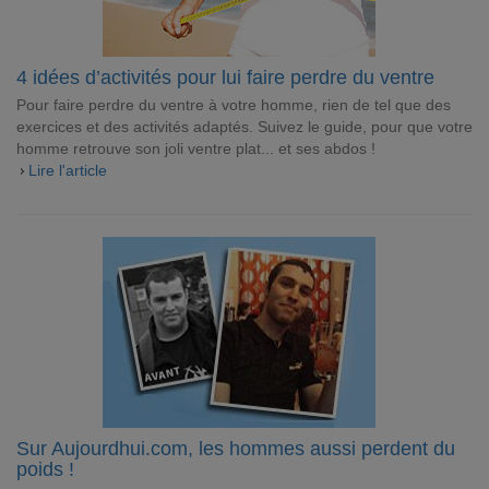
4 idées d’activités pour lui faire perdre du ventre
Pour faire perdre du ventre à votre homme, rien de tel que des
exercices et des activités adaptés. Suivez le guide, pour que votre
homme retrouve son joli ventre plat... et ses abdos !
Lire l'article
Sur Aujourdhui.com, les hommes aussi perdent du
poids !