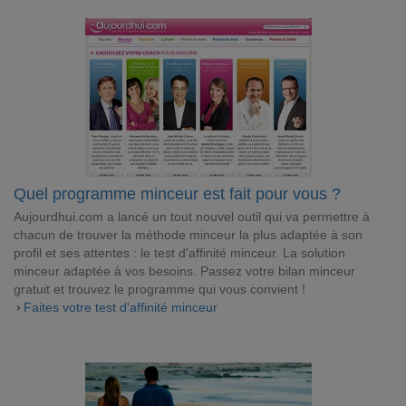
Quel programme minceur est fait pour vous ?
Aujourdhui.com a lancé un tout nouvel outil qui va permettre à
chacun de trouver la méthode minceur la plus adaptée à son
profil et ses attentes : le test d'affinité minceur. La solution
minceur adaptée à vos besoins. Passez votre bilan minceur
gratuit et trouvez le programme qui vous convient !
Faites votre test d'affinité minceur