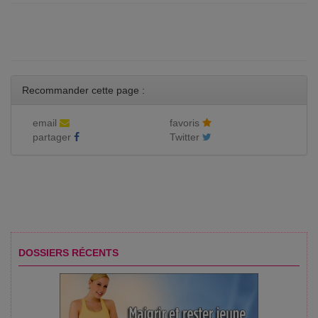
Recommander cette page :
email
favoris
partager
Twitter
DOSSIERS RÉCENTS