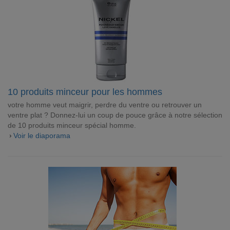
10 produits minceur pour les hommes
votre homme veut maigrir, perdre du ventre ou retrouver un
ventre plat ? Donnez-lui un coup de pouce grâce à notre sélection
de 10 produits minceur spécial homme.
Voir le diaporama