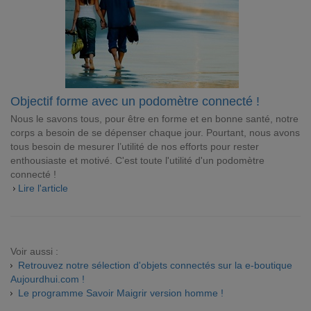
Objectif forme avec un podomètre connecté !
Nous le savons tous, pour être en forme et en bonne santé, notre
corps a besoin de se dépenser chaque jour. Pourtant, nous avons
tous besoin de mesurer l’utilité de nos efforts pour rester
enthousiaste et motivé. C'est toute l'utilité d'un podomètre
connecté !
Lire l'article
Voir aussi :
Retrouvez notre sélection d'objets connectés sur la e-boutique
Aujourdhui.com !
Le programme Savoir Maigrir version homme !