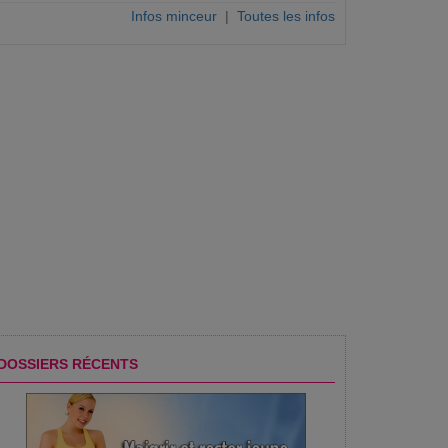
Infos minceur
|
Toutes les infos
DOSSIERS RÉCENTS