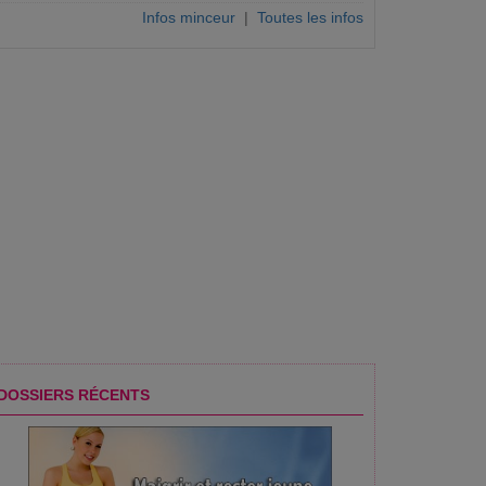
Infos minceur
|
Toutes les infos
DOSSIERS RÉCENTS