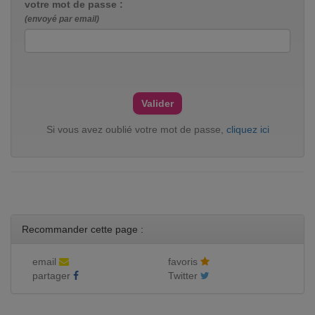
votre mot de passe :
(envoyé par email)
Si vous avez oublié votre mot de passe,
cliquez ici
Recommander cette page :
email
favoris
partager
Twitter