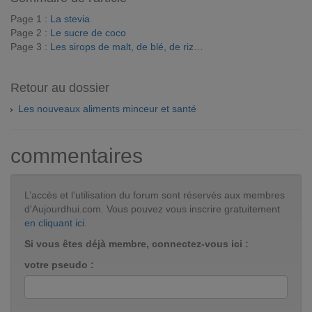
Page 1 :
La stevia
Page 2 :
Le sucre de coco
Page 3 :
Les sirops de malt, de blé, de riz…
Retour au dossier
Les nouveaux aliments minceur et santé
commentaires
L’accès et l’utilisation du forum sont réservés aux membres
d'Aujourdhui.com. Vous pouvez vous inscrire gratuitement
en cliquant ici
.
Si vous êtes déjà membre, connectez-vous ici :
votre pseudo :