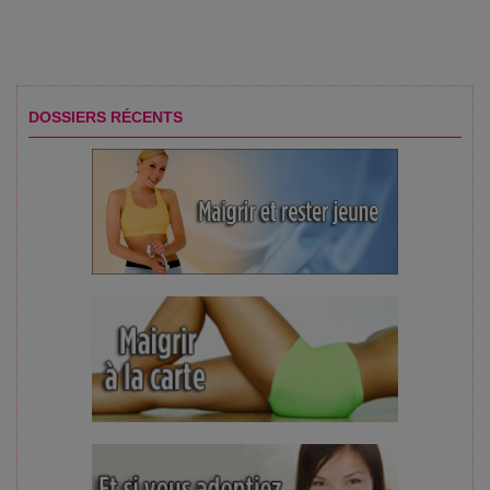
DOSSIERS RÉCENTS