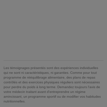
Les témoignages présentés sont des expériences individuelles
qui ne sont ni caractéristiques, ni garanties. Comme pour tout
programme de rééquilibrage alimentaire, des plans de repas
contrôlés et des exercices physiques réguliers sont nécessaires
pour perdre du poids à long terme. Demandez toujours l'avis de
votre médecin traitant avant d'entreprendre un régime
amincissant, un programme sportif ou de modifier vos habitudes
nutritionnelles.