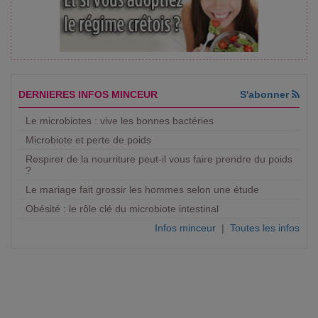
DERNIERES INFOS MINCEUR
S'abonner
Le microbiotes : vive les bonnes bactéries
Microbiote et perte de poids
Respirer de la nourriture peut-il vous faire prendre du poids
?
Le mariage fait grossir les hommes selon une étude
Obésité : le rôle clé du microbiote intestinal
Infos minceur
|
Toutes les infos