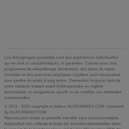
Les témoignages présentés sont des expériences individuelles
qui ne sont ni caractéristiques, ni garanties. Comme pour tout
programme de rééquilibrage alimentaire, des plans de repas
contrôlés et des exercices physiques réguliers sont nécessaires
pour perdre du poids à long terme. Demandez toujours l'avis de
votre médecin traitant avant d'entreprendre un régime
amincissant, un programme sportif ou de modifier vos habitudes
nutritionnelles.
© 2011 - 2026 copyright et éditeur AUJOURDHUI.COM / powered
by AUJOURDHUI.COM
Reproduction totale ou partielle interdite sans accord préalable.
Aujourdhui.com collecte et traite les données personnelles dans