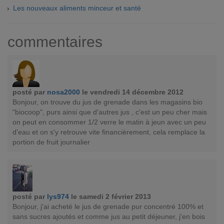
Les nouveaux aliments minceur et santé
commentaires
posté par
nosa2000
le vendredi 14 décembre 2012
Bonjour, on trouve du jus de grenade dans les magasins bio
"biocoop", purs ainsi que d'autres jus , c'est un peu cher mais
on peut en consommer 1/2 verre le matin à jeun avec un peu
d'eau et on s'y retrouve vite financièrement, cela remplace la
portion de fruit journalier
posté par
lys974
le samedi 2 février 2013
Bonjour, j'ai acheté le jus de grenade pur concentré 100% et
sans sucres ajoutés et comme jus au petit déjeuner, j'en bois