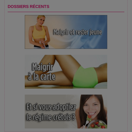
DOSSIERS RÉCENTS