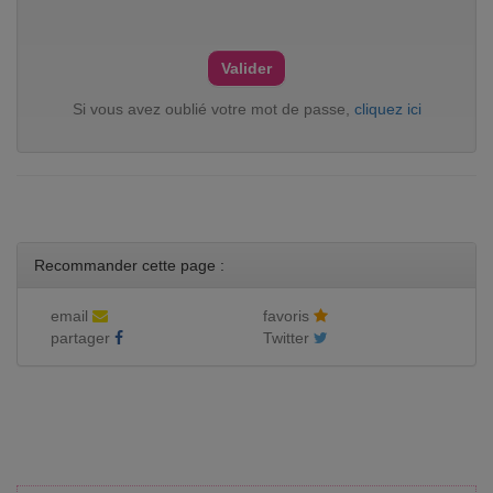
Si vous avez oublié votre mot de passe,
cliquez ici
Recommander cette page :
email
favoris
partager
Twitter