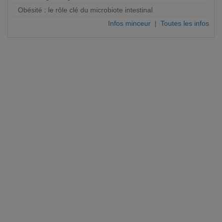
Obésité : le rôle clé du microbiote intestinal
Infos minceur
|
Toutes les infos