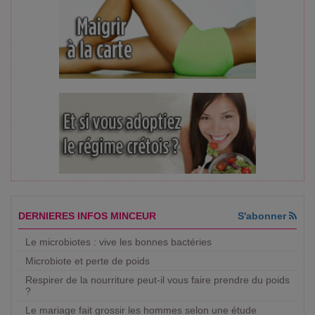
DERNIERES INFOS MINCEUR
S'abonner
Le microbiotes : vive les bonnes bactéries
Microbiote et perte de poids
Respirer de la nourriture peut-il vous faire prendre du poids
?
Le mariage fait grossir les hommes selon une étude