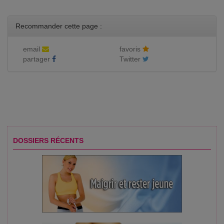
Recommander cette page :
email
favoris
partager
Twitter
DOSSIERS RÉCENTS