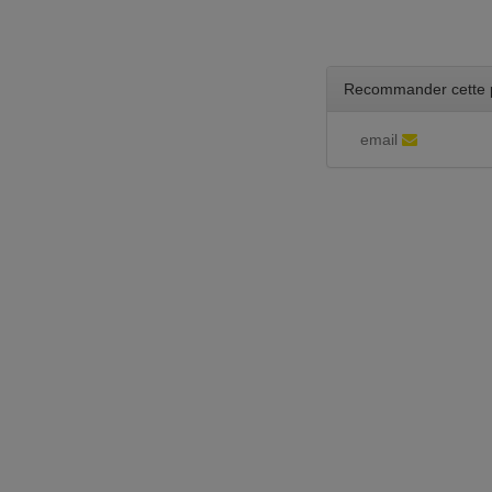
Recommander cette 
email