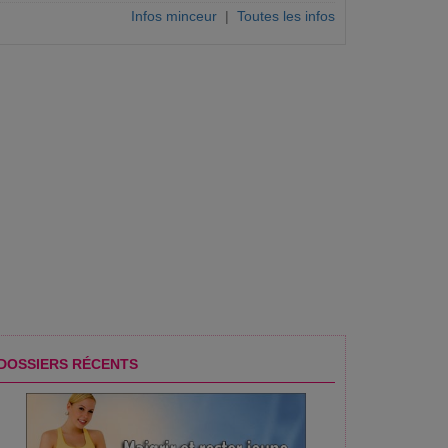
Infos minceur
|
Toutes les infos
DOSSIERS RÉCENTS