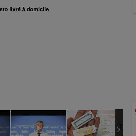
sto livré à domicile