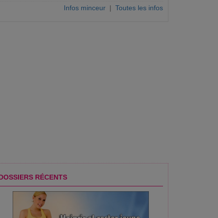
Infos minceur
|
Toutes les infos
DOSSIERS RÉCENTS