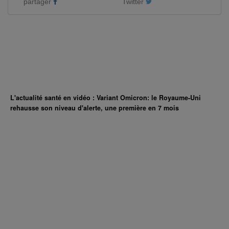
partager
Twitter
L'actualité santé en vidéo : Variant Omicron: le Royaume-Uni
rehausse son niveau d'alerte, une première en 7 mois