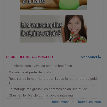
DERNIERES INFOS MINCEUR
S'abonner
Le microbiotes : vive les bonnes bactéries
Microbiote et perte de poids
Respirer de la nourriture peut-il vous faire prendre du poids
?
Le mariage fait grossir les hommes selon une étude
Obésité : le rôle clé du microbiote intestinal
Infos minceur
|
Toutes les infos