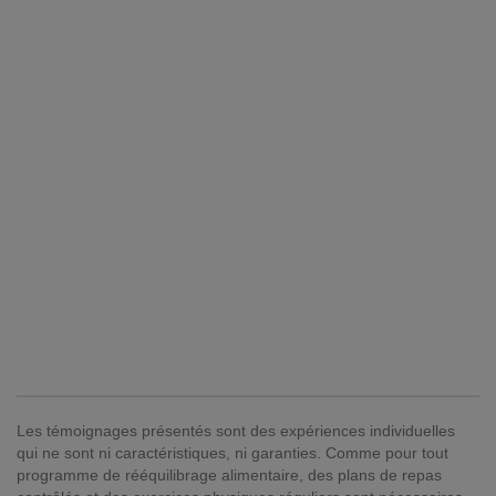
Les témoignages présentés sont des expériences individuelles
qui ne sont ni caractéristiques, ni garanties. Comme pour tout
programme de rééquilibrage alimentaire, des plans de repas