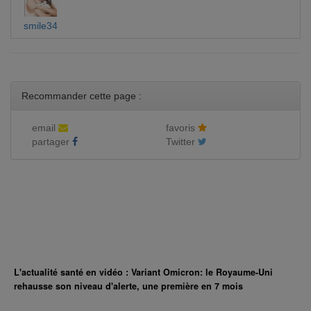
smile34
Recommander cette page :
email
favoris
partager
Twitter
L'actualité santé en vidéo : Variant Omicron: le Royaume-Uni
rehausse son niveau d'alerte, une première en 7 mois