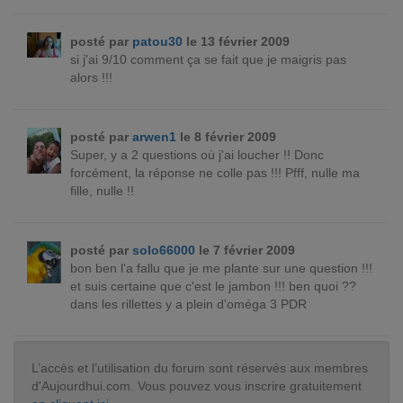
posté par
patou30
le 13 février 2009
si j'ai 9/10 comment ça se fait que je maigris pas
alors !!!
posté par
arwen1
le 8 février 2009
Super, y a 2 questions où j'ai loucher !! Donc
forcément, la réponse ne colle pas !!! Pfff, nulle ma
fille, nulle !!
posté par
solo66000
le 7 février 2009
bon ben l'a fallu que je me plante sur une question !!!
et suis certaine que c'est le jambon !!! ben quoi ??
dans les rillettes y a plein d'oméga 3 PDR
L’accès et l’utilisation du forum sont réservés aux membres
d'Aujourdhui.com. Vous pouvez vous inscrire gratuitement