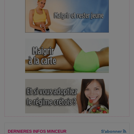
DERNIERES INFOS MINCEUR
S'abonner