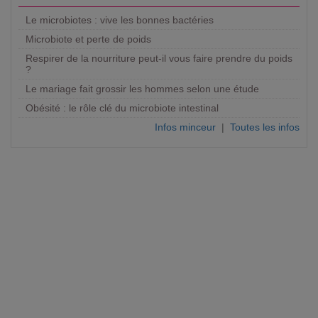
Le microbiotes : vive les bonnes bactéries
Microbiote et perte de poids
Respirer de la nourriture peut-il vous faire prendre du poids
?
Le mariage fait grossir les hommes selon une étude
Obésité : le rôle clé du microbiote intestinal
Infos minceur
|
Toutes les infos