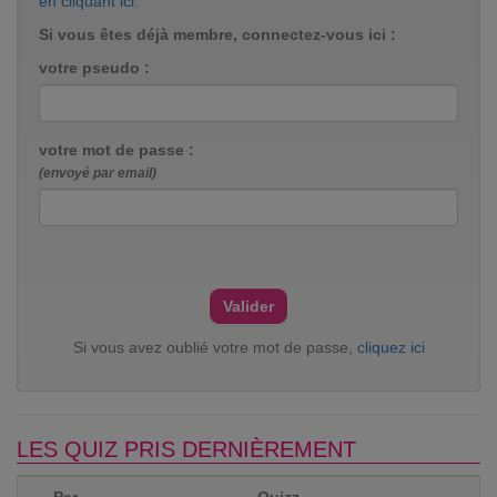
en cliquant ici
.
Si vous êtes déjà membre, connectez-vous ici :
votre pseudo :
votre mot de passe :
(envoyé par email)
Si vous avez oublié votre mot de passe,
cliquez ici
LES QUIZ PRIS DERNIÈREMENT