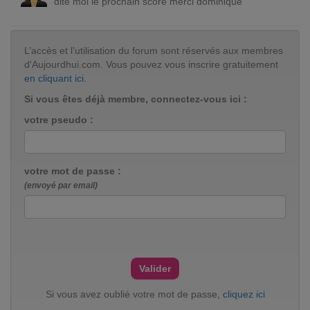
dite moi le prochain score merci dominique
L’accès et l’utilisation du forum sont réservés aux membres
d'Aujourdhui.com. Vous pouvez vous inscrire gratuitement
en cliquant ici
.
Si vous êtes déjà membre, connectez-vous ici :
votre pseudo :
votre mot de passe :
(envoyé par email)
Si vous avez oublié votre mot de passe,
cliquez ici