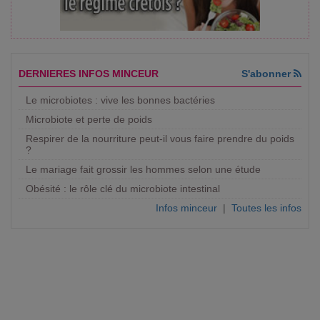
DERNIERES INFOS MINCEUR
S'abonner
Le microbiotes : vive les bonnes bactéries
Microbiote et perte de poids
Respirer de la nourriture peut-il vous faire prendre du poids
?
Le mariage fait grossir les hommes selon une étude
Obésité : le rôle clé du microbiote intestinal
Infos minceur
|
Toutes les infos