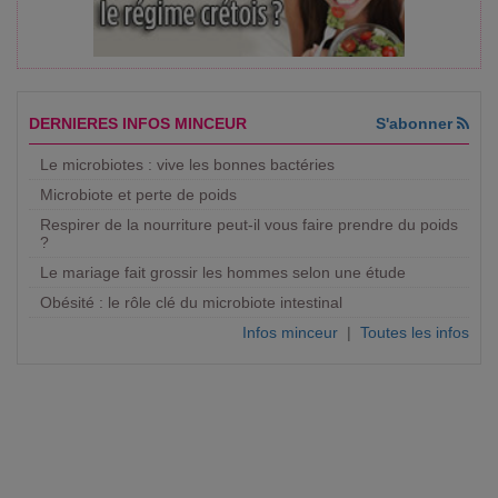
DERNIERES INFOS MINCEUR
S'abonner
Le microbiotes : vive les bonnes bactéries
Microbiote et perte de poids
Respirer de la nourriture peut-il vous faire prendre du poids
?
Le mariage fait grossir les hommes selon une étude
Obésité : le rôle clé du microbiote intestinal
Infos minceur
|
Toutes les infos