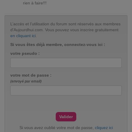
rien à faire!!!
L’accès et l’utilisation du forum sont réservés aux membres
d'Aujourdhui.com. Vous pouvez vous inscrire gratuitement
en cliquant ici
.
Si vous êtes déjà membre, connectez-vous ici :
votre pseudo :
votre mot de passe :
(envoyé par email)
Si vous avez oublié votre mot de passe,
cliquez ici