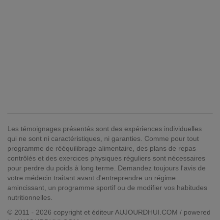
Les témoignages présentés sont des expériences individuelles
qui ne sont ni caractéristiques, ni garanties. Comme pour tout
programme de rééquilibrage alimentaire, des plans de repas
contrôlés et des exercices physiques réguliers sont nécessaires
pour perdre du poids à long terme. Demandez toujours l'avis de
votre médecin traitant avant d'entreprendre un régime
amincissant, un programme sportif ou de modifier vos habitudes
nutritionnelles.
© 2011 - 2026 copyright et éditeur AUJOURDHUI.COM / powered