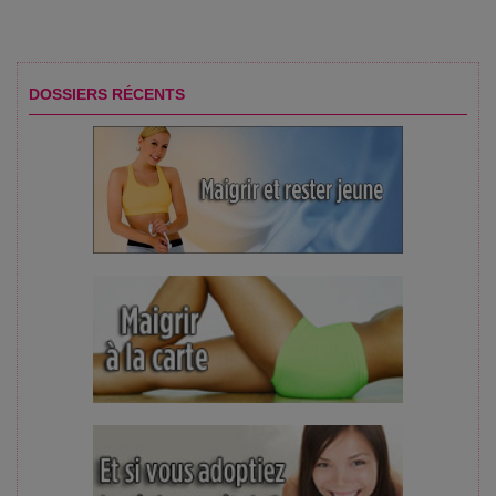
DOSSIERS RÉCENTS