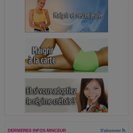
DERNIERES INFOS MINCEUR
S'abonner