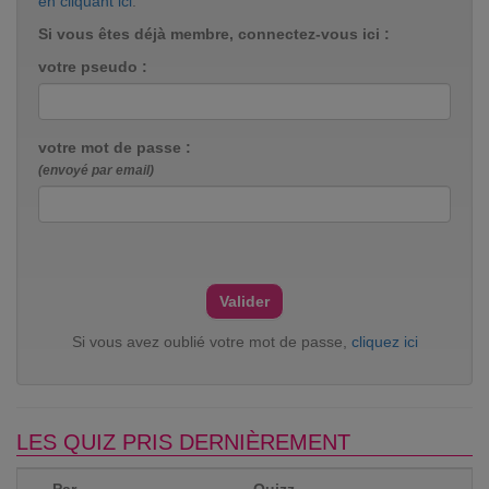
en cliquant ici
.
Si vous êtes déjà membre, connectez-vous ici :
votre pseudo :
votre mot de passe :
(envoyé par email)
Si vous avez oublié votre mot de passe,
cliquez ici
LES QUIZ PRIS DERNIÈREMENT