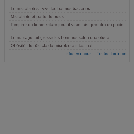
Le microbiotes : vive les bonnes bactéries
Microbiote et perte de poids
Respirer de la nourriture peut-il vous faire prendre du poids
?
Le mariage fait grossir les hommes selon une étude
Obésité : le rôle clé du microbiote intestinal
Infos minceur
|
Toutes les infos