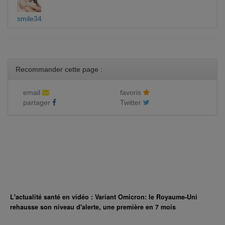
smile34
Recommander cette page :
email
favoris
partager
Twitter
L'actualité santé en vidéo : Variant Omicron: le Royaume-Uni
rehausse son niveau d'alerte, une première en 7 mois