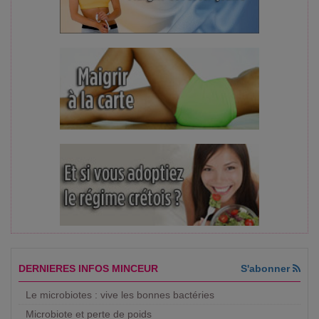
DERNIERES INFOS MINCEUR
S'abonner
Le microbiotes : vive les bonnes bactéries
Microbiote et perte de poids