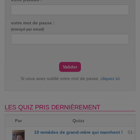
votre mot de passe :
(envoyé par email)
Si vous avez oublié votre mot de passe,
cliquez ici
LES QUIZ PRIS DERNIÈREMENT
Par
Quizz
10 remèdes de grand-mère qui marchent !
01-12