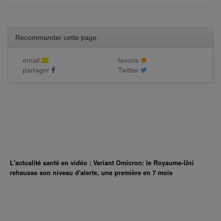
Recommander cette page :
email
favoris
partager
Twitter
L'actualité santé en vidéo : Variant Omicron: le Royaume-Uni
rehausse son niveau d'alerte, une première en 7 mois