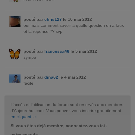
posté par
chris127
le 10 mai 2012
oui mais comment savoir à quelle question on a faux
et la reponse ?? svp
posté par
francesca46
le 5 mai 2012
sympa
posté par
dina62
le 4 mai 2012
facile
L’accès et l’utilisation du forum sont réservés aux membres
d'Aujourdhui.com. Vous pouvez vous inscrire gratuitement
en cliquant ici
.
Si vous êtes déjà membre, connectez-vous ici :
votre pseudo :