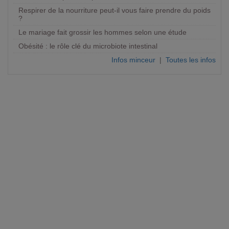
Respirer de la nourriture peut-il vous faire prendre du poids
?
Le mariage fait grossir les hommes selon une étude
Obésité : le rôle clé du microbiote intestinal
Infos minceur
|
Toutes les infos