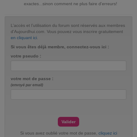
exactes...sinon comment ne plus faire d'erreurs!
L’accès et l’utilisation du forum sont réservés aux membres
d'Aujourdhui.com. Vous pouvez vous inscrire gratuitement
en cliquant ici
.
Si vous êtes déjà membre, connectez-vous ici :
votre pseudo :
votre mot de passe :
(envoyé par email)
Si vous avez oublié votre mot de passe,
cliquez ici