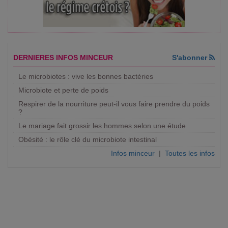
DERNIERES INFOS MINCEUR
S'abonner
Le microbiotes : vive les bonnes bactéries
Microbiote et perte de poids
Respirer de la nourriture peut-il vous faire prendre du poids
?
Le mariage fait grossir les hommes selon une étude
Obésité : le rôle clé du microbiote intestinal
Infos minceur
|
Toutes les infos