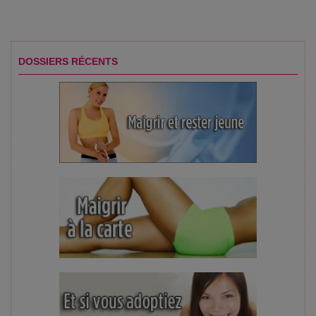
DOSSIERS RÉCENTS