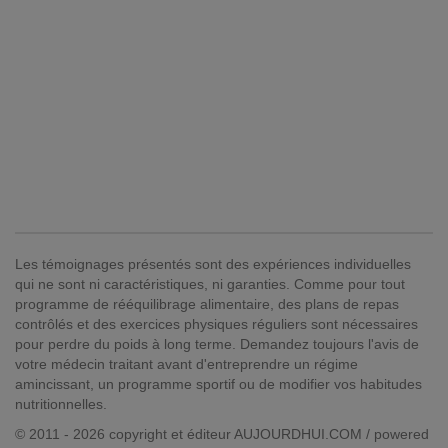
Les témoignages présentés sont des expériences individuelles
qui ne sont ni caractéristiques, ni garanties. Comme pour tout
programme de rééquilibrage alimentaire, des plans de repas
contrôlés et des exercices physiques réguliers sont nécessaires
pour perdre du poids à long terme. Demandez toujours l'avis de
votre médecin traitant avant d'entreprendre un régime
amincissant, un programme sportif ou de modifier vos habitudes
nutritionnelles.
© 2011 - 2026 copyright et éditeur AUJOURDHUI.COM / powered