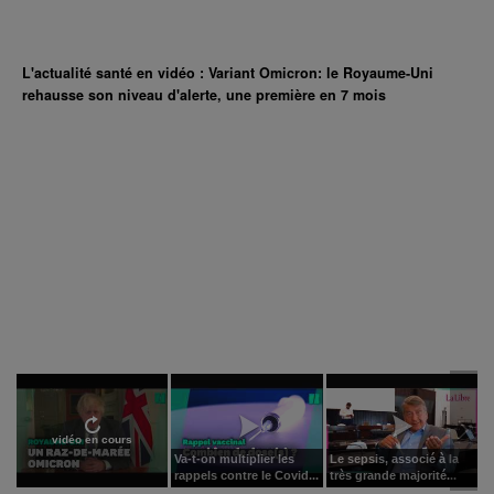
L'actualité santé en vidéo : Variant Omicron: le Royaume-Uni
rehausse son niveau d'alerte, une première en 7 mois
vidéo en cours
Va-t-on multiplier les
Le sepsis, associé à la
rappels contre le Covid...
très grande majorité...