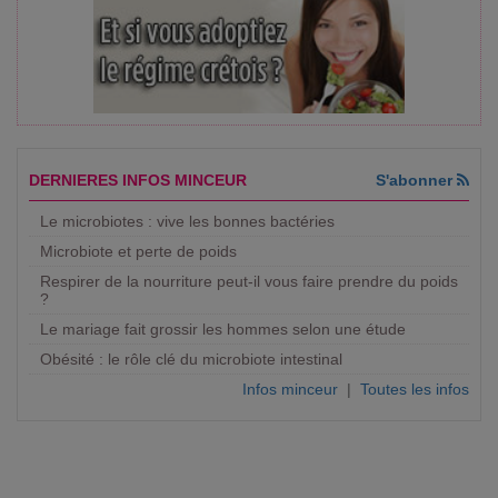
DERNIERES INFOS MINCEUR
S'abonner
Le microbiotes : vive les bonnes bactéries
Microbiote et perte de poids
Respirer de la nourriture peut-il vous faire prendre du poids
?
Le mariage fait grossir les hommes selon une étude
Obésité : le rôle clé du microbiote intestinal
Infos minceur
|
Toutes les infos