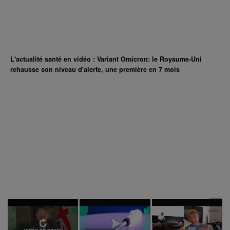
L'actualité santé en vidéo : Variant Omicron: le Royaume-Uni
rehausse son niveau d'alerte, une première en 7 mois
vidéo en cours