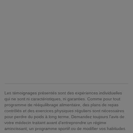
Les témoignages présentés sont des expériences individuelles
qui ne sont ni caractéristiques, ni garanties. Comme pour tout
programme de rééquilibrage alimentaire, des plans de repas
contrôlés et des exercices physiques réguliers sont nécessaires
pour perdre du poids à long terme. Demandez toujours l'avis de
votre médecin traitant avant d'entreprendre un régime
amincissant, un programme sportif ou de modifier vos habitudes