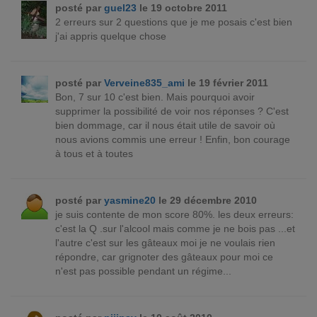
posté par
guel23
le 19 octobre 2011
2 erreurs sur 2 questions que je me posais c'est bien
j'ai appris quelque chose
posté par
Verveine835_ami
le 19 février 2011
Bon, 7 sur 10 c'est bien. Mais pourquoi avoir
supprimer la possibilité de voir nos réponses ? C'est
bien dommage, car il nous était utile de savoir où
nous avions commis une erreur ! Enfin, bon courage
à tous et à toutes
posté par
yasmine20
le 29 décembre 2010
je suis contente de mon score 80%. les deux erreurs:
c'est la Q .sur l'alcool mais comme je ne bois pas ...et
l'autre c'est sur les gâteaux moi je ne voulais rien
répondre, car grignoter des gâteaux pour moi ce
n'est pas possible pendant un régime...