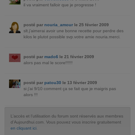
il va vraiment falloir que je progresse !
posté par
nouria_amour
le 25 février 2009
slt.j'aimerai avoir une bonne recette pour perdre des
kilos le plutot possible svp.votre amie nouria.merci.
posté par
mado6
le 21 février 2009
alors pas mal le score!!!!!!
posté par
patou30
le 13 février 2009
si j'ai 9/10 comment ça se fait que je maigris pas
alors !!!
L’accès et l’utilisation du forum sont réservés aux membres
d'Aujourdhui.com. Vous pouvez vous inscrire gratuitement
en cliquant ici
.