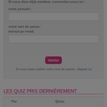
Si vous êtes déjà membre, connectez-vous ici :
votre pseudo :
votre mot de passe :
(envoyé par email)
Si vous avez oublié votre mot de passe,
cliquez ici
LES QUIZ PRIS DERNIÈREMENT
Par
Quizz