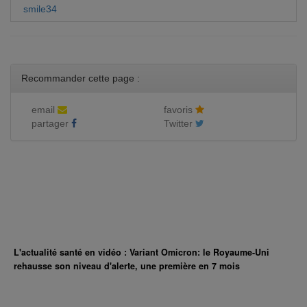
smile34
Recommander cette page :
email
favoris
partager
Twitter
L'actualité santé en vidéo : Variant Omicron: le Royaume-Uni
rehausse son niveau d'alerte, une première en 7 mois