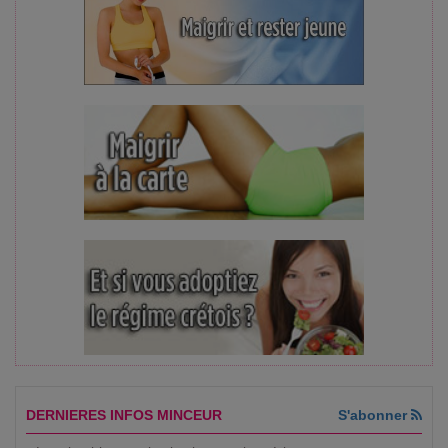
DERNIERES INFOS MINCEUR
S'abonner