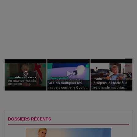
vidéo en cours
Va-t-on multiplier les
Le sepsis, associé à la
rappels contre le Covid...
très grande majorité...
DOSSIERS RÉCENTS