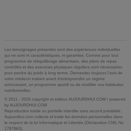
Les témoignages présentés sont des expériences individuelles
qui ne sont ni caractéristiques, ni garanties. Comme pour tout
programme de rééquilibrage alimentaire, des plans de repas
contrôlés et des exercices physiques réguliers sont nécessaires
pour perdre du poids à long terme. Demandez toujours l'avis de
votre médecin traitant avant d'entreprendre un régime
amincissant, un programme sportif ou de modifier vos habitudes
nutritionnelles.
© 2011 - 2026 copyright et éditeur AUJOURDHUI.COM / powered
by AUJOURDHUI.COM
Reproduction totale ou partielle interdite sans accord préalable.
Aujourdhui.com collecte et traite les données personnelles dans
le respect de la loi Informatique et Libertés (Déclaration CNIL No
1787863).