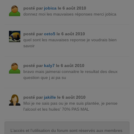
posté par
jobica
le 6 août 2010
donnez moi les mauvaises réponses merci jobica
posté par
ceto5
le 6 août 2010
quel sont les mauvaises reponse je voudrais bien
savoir
posté par
kaly7
le 6 août 2010
bravo mais jaimerai connaitre le resultat des deux
question que j ai pa su
posté par
jakille
le 6 août 2010
Moi je ne sais pas ou je me suis plantée, je pense
l'alcool et les huiles' 70% PAS MAL
L’accès et l’utilisation du forum sont réservés aux membres