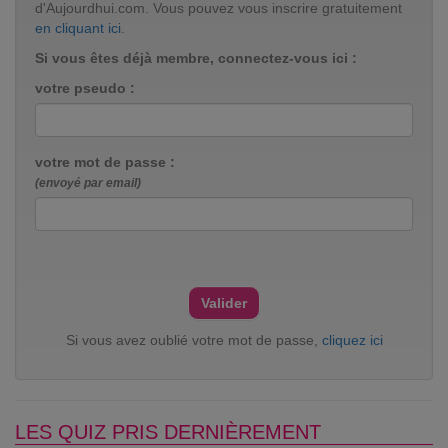
d'Aujourdhui.com. Vous pouvez vous inscrire gratuitement
en cliquant ici
.
Si vous êtes déjà membre, connectez-vous ici :
votre pseudo :
votre mot de passe :
(envoyé par email)
Si vous avez oublié votre mot de passe,
cliquez ici
LES QUIZ PRIS DERNIÈREMENT