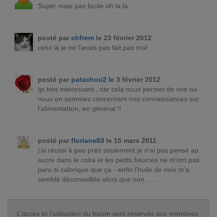
Super mais pas facile oh la la.
posté par
chfrem
le 23 février 2012
celui là je ne l'avais pas fait pas mal
posté par
patachou2
le 3 février 2012
tjs très intéressant , car cela nous permet de voir ou
nous en sommes concernant nos connaissances sur
l'alimentatton, en général !!
posté par
floriane83
le 15 mars 2011
j'ai réussi à peu près seulement je n'ai pas pensé au
sucre dans le coka et les petits beurres ne m'ont pas
paru si calorique que ça - enfin l'huile de noix m'a
semblé déconseillée alors que non.......
L’accès et l’utilisation du forum sont réservés aux membres