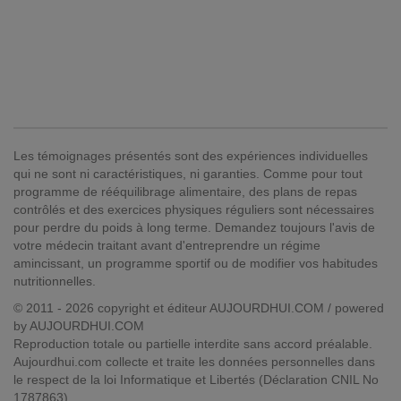
Les témoignages présentés sont des expériences individuelles
qui ne sont ni caractéristiques, ni garanties. Comme pour tout
programme de rééquilibrage alimentaire, des plans de repas
contrôlés et des exercices physiques réguliers sont nécessaires
pour perdre du poids à long terme. Demandez toujours l'avis de
votre médecin traitant avant d'entreprendre un régime
amincissant, un programme sportif ou de modifier vos habitudes
nutritionnelles.
© 2011 - 2026 copyright et éditeur AUJOURDHUI.COM / powered
by AUJOURDHUI.COM
Reproduction totale ou partielle interdite sans accord préalable.
Aujourdhui.com collecte et traite les données personnelles dans
le respect de la loi Informatique et Libertés (Déclaration CNIL No
1787863).