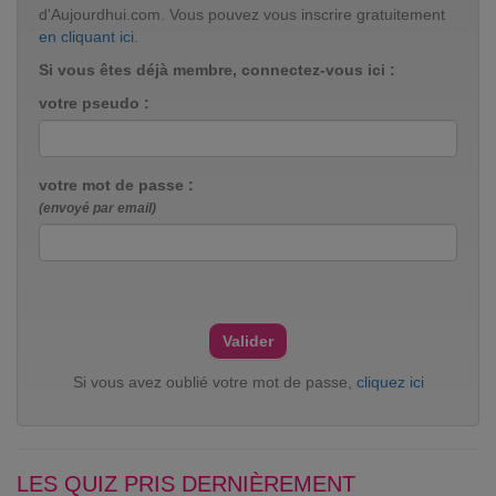
d'Aujourdhui.com. Vous pouvez vous inscrire gratuitement
en cliquant ici
.
Si vous êtes déjà membre, connectez-vous ici :
votre pseudo :
votre mot de passe :
(envoyé par email)
Si vous avez oublié votre mot de passe,
cliquez ici
LES QUIZ PRIS DERNIÈREMENT