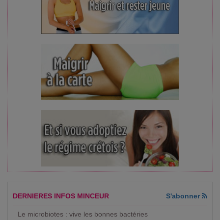
DERNIERES INFOS MINCEUR
S'abonner
Le microbiotes : vive les bonnes bactéries