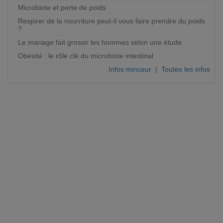
Microbiote et perte de poids
Respirer de la nourriture peut-il vous faire prendre du poids
?
Le mariage fait grossir les hommes selon une étude
Obésité : le rôle clé du microbiote intestinal
Infos minceur
|
Toutes les infos