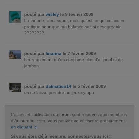
posté par
wisley
le 9 février 2009
La théorie, c'est super, mais qu'est ce qui coince en
pratique pour que ma balance soit si désagréable
????????
posté par
linarina
le 7 février 2009
heureusement qu'on consome plus d'alchool ni de
jambon
posté par
dalmatien14
le 5 février 2009
on se laisse prendre au jeux sympa
L’accès et l’utilisation du forum sont réservés aux membres
d'Aujourdhui.com. Vous pouvez vous inscrire gratuitement
en cliquant ici
.
Si vous êtes déjà membre, connectez-vous ici :