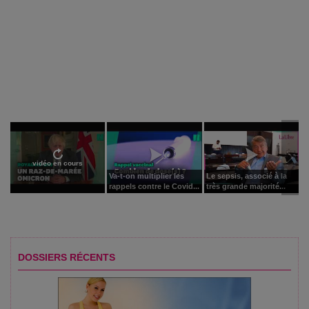
vidéo en cours
Va-t-on multiplier les
Le sepsis, associé à la
rappels contre le Covid...
très grande majorité...
DOSSIERS RÉCENTS