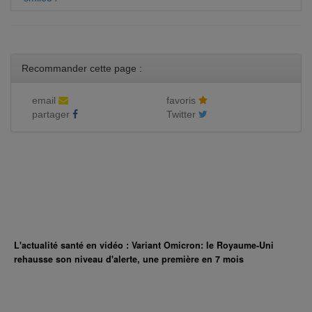
Recommander cette page :
email
favoris
partager
Twitter
L'actualité santé en vidéo : Variant Omicron: le Royaume-Uni
rehausse son niveau d'alerte, une première en 7 mois