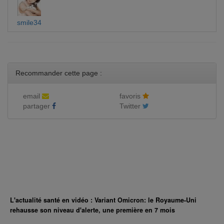
smile34
Recommander cette page :
email
favoris
partager
Twitter
L'actualité santé en vidéo : Variant Omicron: le Royaume-Uni
rehausse son niveau d'alerte, une première en 7 mois