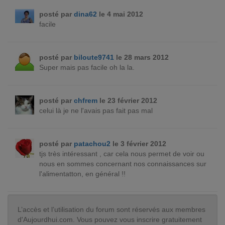
posté par
dina62
le 4 mai 2012
facile
posté par
biloute9741
le 28 mars 2012
Super mais pas facile oh la la.
posté par
chfrem
le 23 février 2012
celui là je ne l'avais pas fait pas mal
posté par
patachou2
le 3 février 2012
tjs très intéressant , car cela nous permet de voir ou
nous en sommes concernant nos connaissances sur
l'alimentatton, en général !!
L’accès et l’utilisation du forum sont réservés aux membres
d'Aujourdhui.com. Vous pouvez vous inscrire gratuitement