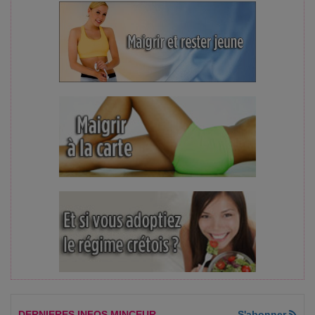
DERNIERES INFOS MINCEUR
S'abonner