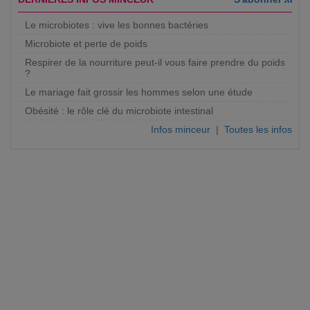
Le microbiotes : vive les bonnes bactéries
Microbiote et perte de poids
Respirer de la nourriture peut-il vous faire prendre du poids
?
Le mariage fait grossir les hommes selon une étude
Obésité : le rôle clé du microbiote intestinal
Infos minceur
|
Toutes les infos