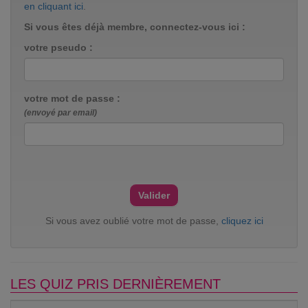
en cliquant ici
.
Si vous êtes déjà membre, connectez-vous ici :
votre pseudo :
votre mot de passe :
(envoyé par email)
Si vous avez oublié votre mot de passe,
cliquez ici
LES QUIZ PRIS DERNIÈREMENT