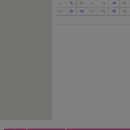
25
26
27
28
29
30
31
37
38
39
40
41
42
43