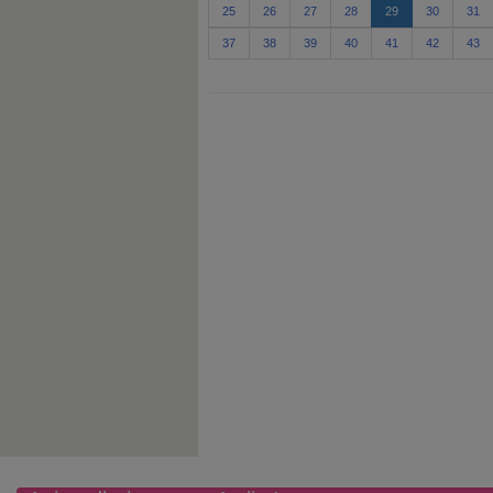
25
26
27
28
29
30
31
37
38
39
40
41
42
43