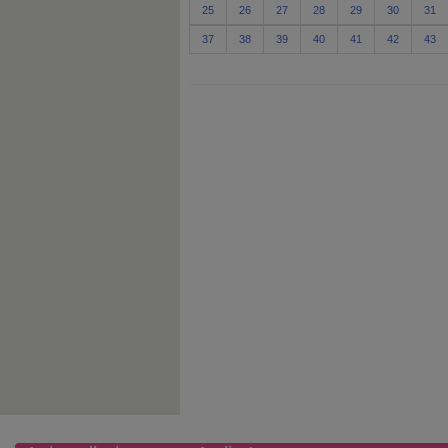
25
26
27
28
29
30
31
37
38
39
40
41
42
43