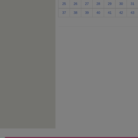
25
26
27
28
29
30
31
37
38
39
40
41
42
43