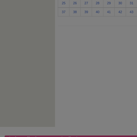
25
26
27
28
29
30
31
37
38
39
40
41
42
43