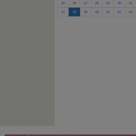
25
26
27
28
29
30
31
37
38
39
40
41
42
43