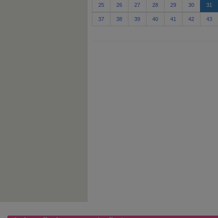
25
26
27
28
29
30
31
37
38
39
40
41
42
43